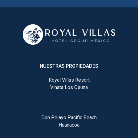
NUESTRAS PROPIEDADES
Royal Villas Resort
Vinata Los Osuna
Don Pelayo Pacific Beach
Huanacoa