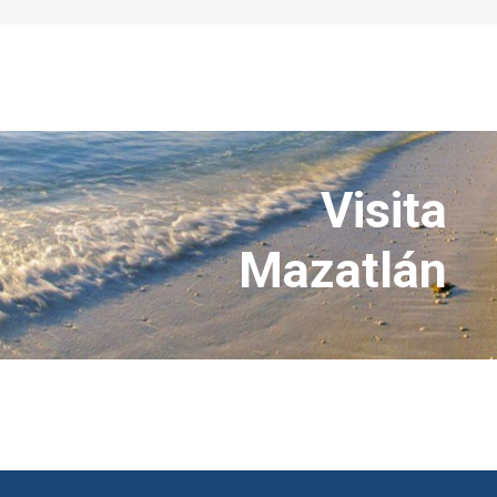
Visita
Mazatlán