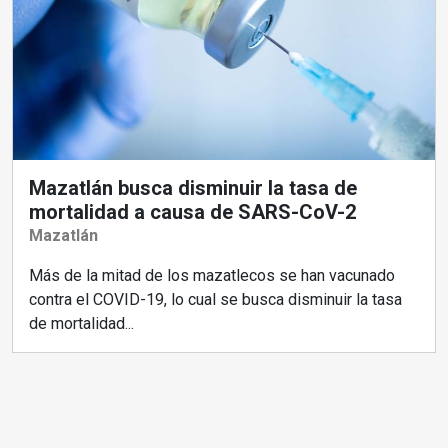
Mazatlán busca disminuir la tasa de
mortalidad a causa de SARS-CoV-2
Mazatlán
Más de la mitad de los mazatlecos se han vacunado
contra el COVID-19, lo cual se busca disminuir la tasa
de mortalidad...