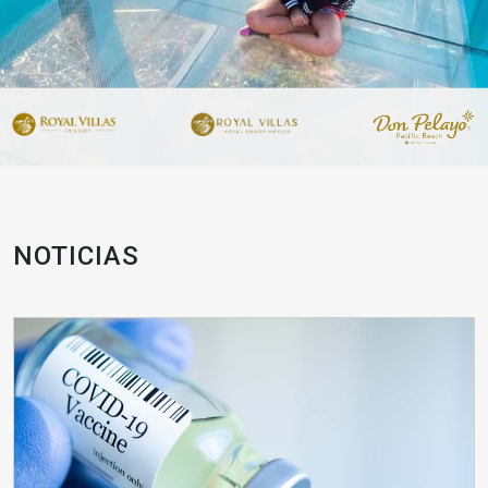
NOTICIAS